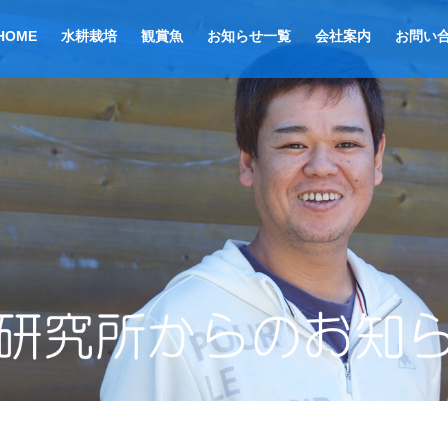
HOME
水耕栽培
観賞魚
お知らせ一覧
会社案内
お問い