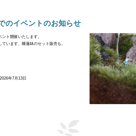
でのイベントのお知らせ
ベント開催いたします。
しています、睡蓮鉢のセット販売も。
。
2026年7月13日