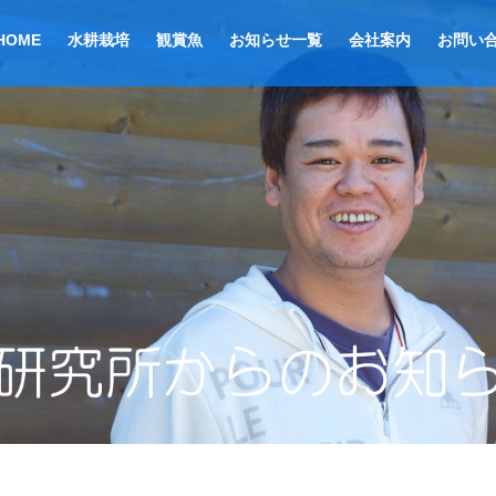
HOME
水耕栽培
観賞魚
お知らせ一覧
会社案内
お問い