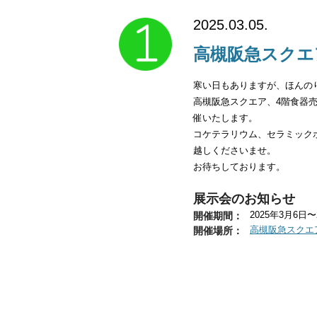
2025.03.05.
高槻阪急スクエ
article_1
寒い日もありますが、ほんの
高槻阪急スクエア、4階食器
催いたします。
コケテラリウム、セラミック
越しくださいませ。
お待ちしております。
展示会のお知らせ
開催期間：
2025年3月6日〜
開催場所：
高槻阪急スクエ