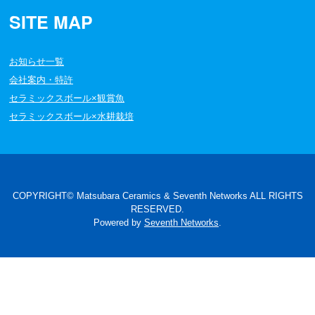
SITE MAP
お知らせ一覧
会社案内・特許
セラミックスボール×観賞魚
セラミックスボール×水耕栽培
COPYRIGHT© Matsubara Ceramics & Seventh Networks ALL RIGHTS
RESERVED.
Powered by
Seventh Networks
.