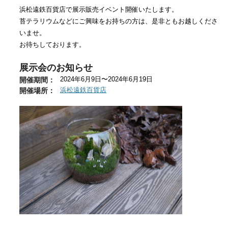
浜松遠鉄百貨店で展示販売イベント開催いたします。
苔テラリウムなどにご興味をお持ちの方は、是非ともお越しくださ
いませ。
お待ちしております。
展示会のお知らせ
開催期間：
2024年6月9日〜2024年6月19日
開催場所：
浜松遠鉄百貨店